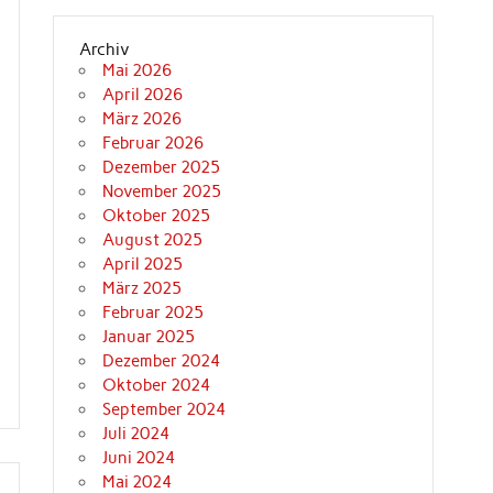
Archiv
Mai 2026
April 2026
März 2026
Februar 2026
Dezember 2025
November 2025
Oktober 2025
August 2025
April 2025
März 2025
Februar 2025
Januar 2025
Dezember 2024
Oktober 2024
September 2024
Juli 2024
Juni 2024
Mai 2024