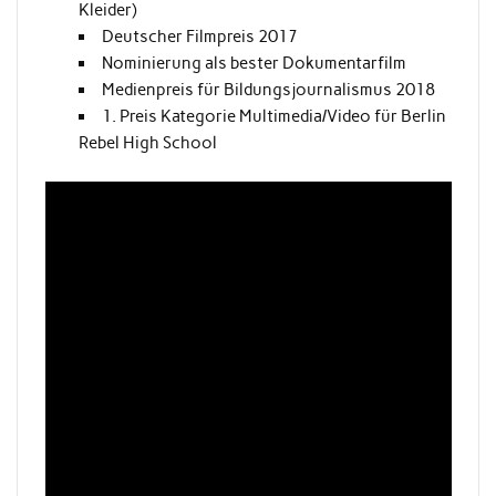
Kleider)
Deutscher Filmpreis 2017
Nominierung als bester Dokumentarfilm
Medienpreis für Bildungsjournalismus 2018
1. Preis Kategorie Multimedia/Video für Berlin
Rebel High School