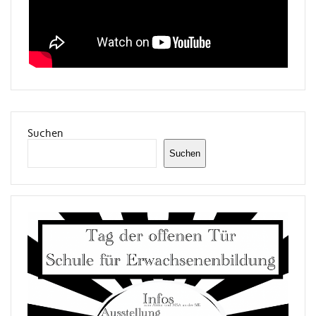
Suchen
Suchen