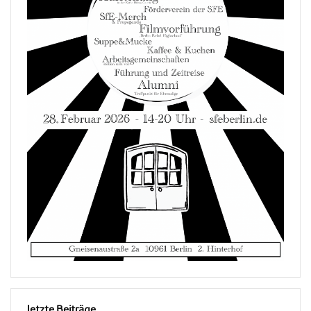
letzte Beiträge