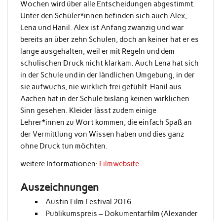
Wochen wird über alle Entscheidungen abgestimmt.
Unter den Schüler*innen befinden sich auch Alex,
Lena und Hanil. Alex ist Anfang zwanzig und war
bereits an über zehn Schulen, doch an keiner hat er es
lange ausgehalten, weil er mit Regeln und dem
schulischen Druck nicht klarkam. Auch Lena hat sich
in der Schule und in der ländlichen Umgebung, in der
sie aufwuchs, nie wirklich frei gefühlt. Hanil aus
Aachen hat in der Schule bislang keinen wirklichen
Sinn gesehen. Kleider lässt zudem einige
Lehrer*innen zu Wort kommen, die einfach Spaß an
der Vermittlung von Wissen haben und dies ganz
ohne Druck tun möchten.
weitere Informationen:
Filmwebsite
Auszeichnungen
Austin Film Festival 2016
Publikumspreis – Dokumentarfilm (Alexander