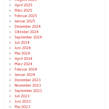
April 2025
März 2025
Februar 2025
Januar 2025
Dezember 2024
Oktober 2024
September 2024
Juli 2024
Juni 2024
Mai 2024
April 2024
März 2024
Februar 2024
Januar 2024
Dezember 2023
November 2023
September 2023
Juli 2023
Juni 2023
Mai 2023