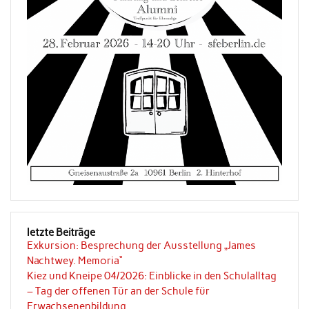
letzte Beiträge
Exkursion: Besprechung der Ausstellung „James
Nachtwey. Memoria“
Kiez und Kneipe 04/2026: Einblicke in den Schulalltag
– Tag der offenen Tür an der Schule für
Erwachsenenbildung