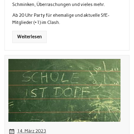
Schminken, Überraschungen und vieles mehr.
Ab 20 Uhr Party für ehemalige und aktuelle SfE-
Mitglieder (+1) im Clash.
Weiterlesen
14. März 2023