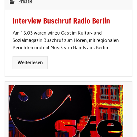
Presse
Interview Buschruf Radio Berlin
Am 13.03 waren wir zu Gast im Kultur- und
Sozialmagazin Buschruf zum Hören, mit regionalen
Berichten und mit Musik von Bands aus Berlin.
Weiterlesen