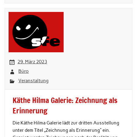
29. März 2023
Büro
Veranstaltung
Käthe Hilma Galerie: Zeichnung als
Erinnerung
Die Käthe Hilma Galerie lädt zur dritten Ausstellung
unter dem Titel „Zeichnung als Erinnerung“ ein.