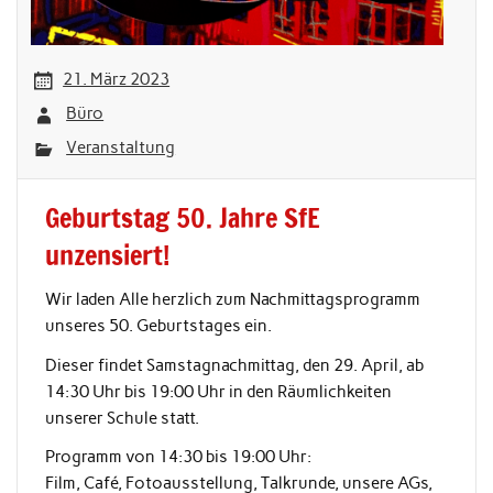
21. März 2023
Büro
Veranstaltung
Geburtstag 50. Jahre SfE
unzensiert!
Wir laden Alle herzlich zum Nachmittagsprogramm
unseres 50. Geburtstages ein.
Dieser findet Samstagnachmittag, den 29. April, ab
14:30 Uhr bis 19:00 Uhr in den Räumlichkeiten
unserer Schule statt.
Programm von 14:30 bis 19:00 Uhr:
Film, Café, Fotoausstellung, Talkrunde, unsere AGs,