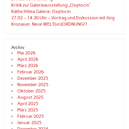
Kritik zur Galerieausstellung „Oxytocin”
Käthe Hilma Galerie: Oxytocin
27.02 – 14:30 Uhr – Vortrag und Diskussion mit Jörg
Kronauer: Neue WELT(un)ORDNUNG!?
Archiv
Mai 2026
April 2026
März 2026
Februar 2026
Dezember 2025
November 2025
Oktober 2025
August 2025
April 2025
März 2025
Februar 2025
Januar 2025