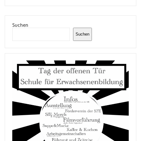
Suchen
Suchen