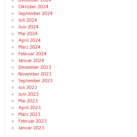
Dezember 2024
Oktober 2024
September 2024
Juli 2024
Juni 2024
Mai 2024
April 2024
März 2024
Februar 2024
Januar 2024
Dezember 2023
November 2023
September 2023
Juli 2023
Juni 2023
Mai 2023
April 2023
März 2023
Februar 2023
Januar 2023