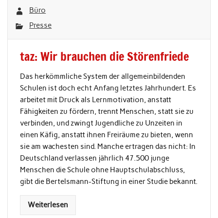
Büro
Presse
taz: Wir brauchen die Störenfriede
Das herkömmliche System der allgemeinbildenden
Schulen ist doch echt Anfang letztes Jahrhundert. Es
arbeitet mit Druck als Lernmotivation, anstatt
Fähigkeiten zu fördern, trennt Menschen, statt sie zu
verbinden, und zwingt Jugendliche zu Unzeiten in
einen Käfig, anstatt ihnen Freiräume zu bieten, wenn
sie am wachesten sind. Manche ertragen das nicht: In
Deutschland verlassen jährlich 47.500 junge
Menschen die Schule ohne Hauptschulabschluss,
gibt die Bertelsmann-Stiftung in einer Studie bekannt.
Weiterlesen