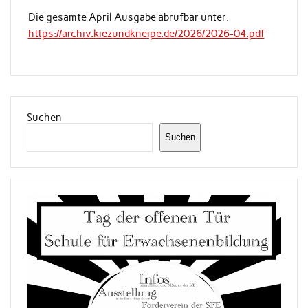
Die gesamte April Ausgabe abrufbar unter:
https://archiv.kiezundkneipe.de/2026/2026-04.pdf
Suchen
Suchen