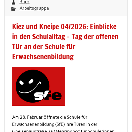
Büro
Arbeitsgruppe
Kiez und Kneipe 04/2026: Einblicke
in den Schulalltag – Tag der offenen
Tür an der Schule für
Erwachsenenbildung
Am 28. Februar öffnete die Schule für
Erwachsenenbildung (SfE) ihre Türen in der
Gneisenaustraße 2a / Mehringhof für Schülerinnen,