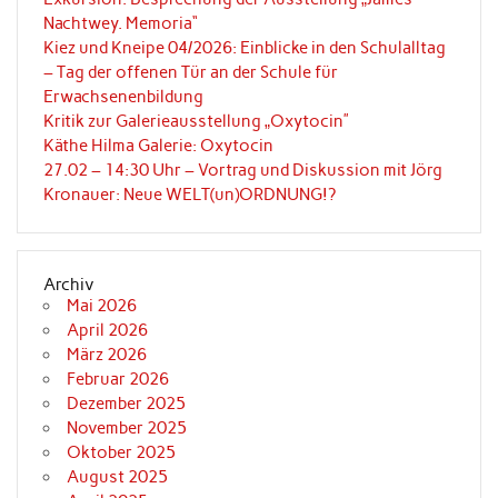
Nachtwey. Memoria“
Kiez und Kneipe 04/2026: Einblicke in den Schulalltag
– Tag der offenen Tür an der Schule für
Erwachsenenbildung
Kritik zur Galerieausstellung „Oxytocin”
Käthe Hilma Galerie: Oxytocin
27.02 – 14:30 Uhr – Vortrag und Diskussion mit Jörg
Kronauer: Neue WELT(un)ORDNUNG!?
Archiv
Mai 2026
April 2026
März 2026
Februar 2026
Dezember 2025
November 2025
Oktober 2025
August 2025