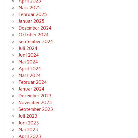
April 2025
März 2025
Februar 2025
Januar 2025
Dezember 2024
Oktober 2024
September 2024
Juli 2024
Juni 2024
Mai 2024
April 2024
März 2024
Februar 2024
Januar 2024
Dezember 2023
November 2023
September 2023
Juli 2023
Juni 2023
Mai 2023
April 2023