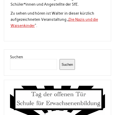
Schüler*innen und Angestellte der SfE.
Zu sehen und hören ist Walter in dieser kürzlich
aufgezeichneten Veranstaltung „
Die Nazis und die
Waisenkinder
“.
Suchen
Suchen