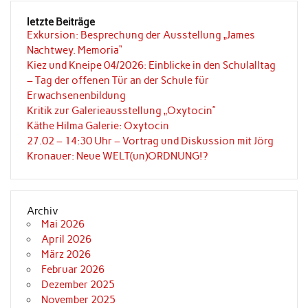
letzte Beiträge
Exkursion: Besprechung der Ausstellung „James
Nachtwey. Memoria“
Kiez und Kneipe 04/2026: Einblicke in den Schulalltag
– Tag der offenen Tür an der Schule für
Erwachsenenbildung
Kritik zur Galerieausstellung „Oxytocin”
Käthe Hilma Galerie: Oxytocin
27.02 – 14:30 Uhr – Vortrag und Diskussion mit Jörg
Kronauer: Neue WELT(un)ORDNUNG!?
Archiv
Mai 2026
April 2026
März 2026
Februar 2026
Dezember 2025
November 2025