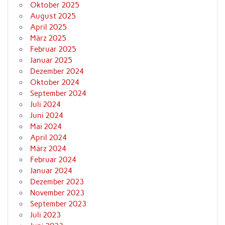
Oktober 2025
August 2025
April 2025
März 2025
Februar 2025
Januar 2025
Dezember 2024
Oktober 2024
September 2024
Juli 2024
Juni 2024
Mai 2024
April 2024
März 2024
Februar 2024
Januar 2024
Dezember 2023
November 2023
September 2023
Juli 2023