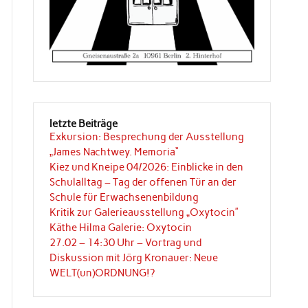
letzte Beiträge
Exkursion: Besprechung der Ausstellung
„James Nachtwey. Memoria“
Kiez und Kneipe 04/2026: Einblicke in den
Schulalltag – Tag der offenen Tür an der
Schule für Erwachsenenbildung
Kritik zur Galerieausstellung „Oxytocin”
Käthe Hilma Galerie: Oxytocin
27.02 – 14:30 Uhr – Vortrag und
Diskussion mit Jörg Kronauer: Neue
WELT(un)ORDNUNG!?