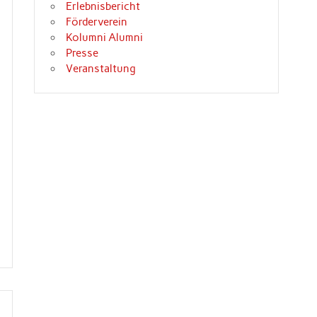
Erlebnisbericht
Förderverein
Kolumni Alumni
Presse
Veranstaltung