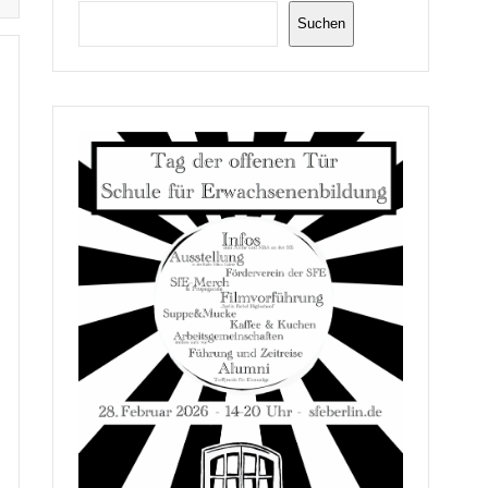
Suchen