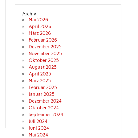
Archiv
Mai 2026
April 2026
März 2026
Februar 2026
Dezember 2025
November 2025
Oktober 2025
August 2025
April 2025
März 2025
Februar 2025
Januar 2025
Dezember 2024
Oktober 2024
September 2024
Juli 2024
Juni 2024
Mai 2024