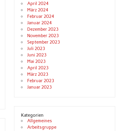
April 2024
März 2024
Februar 2024
Januar 2024
Dezember 2023
November 2023
September 2023
Juli 2023
Juni 2023
Mai 2023
April 2023
März 2023
Februar 2023
Januar 2023
Kategorien
Allgemeines
Arbeitsgruppe