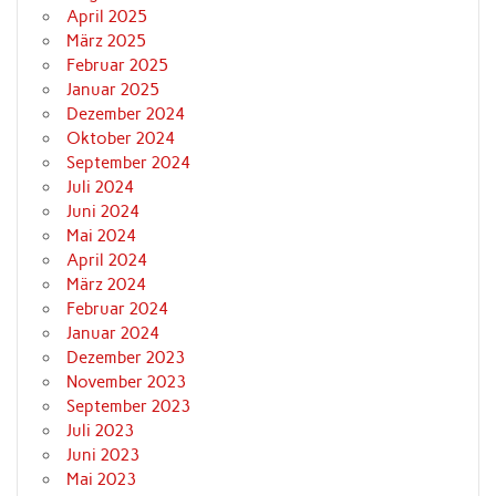
April 2025
März 2025
Februar 2025
Januar 2025
Dezember 2024
Oktober 2024
September 2024
Juli 2024
Juni 2024
Mai 2024
April 2024
März 2024
Februar 2024
Januar 2024
Dezember 2023
November 2023
September 2023
Juli 2023
Juni 2023
Mai 2023