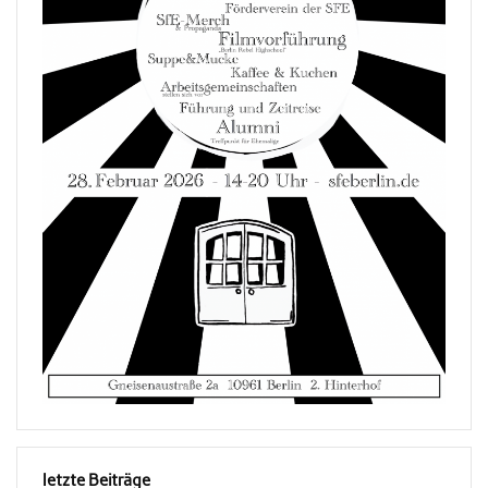
letzte Beiträge