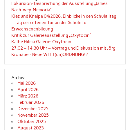
Exkursion: Besprechung der Ausstellung „James
Nachtwey. Memoria“
Kiez und Kneipe 04/2026: Einblicke in den Schulalltag
– Tag der offenen Tür an der Schule für
Erwachsenenbildung
Kritik zur Galerieausstellung „Oxytocin”
Käthe Hilma Galerie: Oxytocin
27.02 – 14:30 Uhr – Vortrag und Diskussion mit Jörg
Kronauer: Neue WELT(un)ORDNUNG!?
Archiv
Mai 2026
April 2026
März 2026
Februar 2026
Dezember 2025
November 2025
Oktober 2025
August 2025