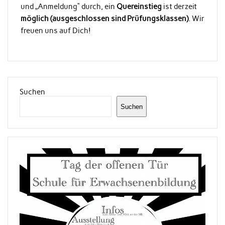
und „Anmeldung“ durch, ein
Quereinstieg
ist derzeit
möglich (ausgeschlossen sind Prüfungsklassen)
. Wir
freuen uns auf Dich!
Suchen
Suchen